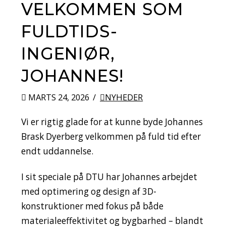
VELKOMMEN SOM
FULDTIDS-
INGENIØR,
JOHANNES!
MARTS 24, 2026
NYHEDER
Vi er rigtig glade for at kunne byde Johannes
Brask Dyerberg velkommen på fuld tid efter
endt uddannelse.
I sit speciale på DTU har Johannes arbejdet
med optimering og design af 3D-
konstruktioner med fokus på både
materialeeffektivitet og bygbarhed – blandt