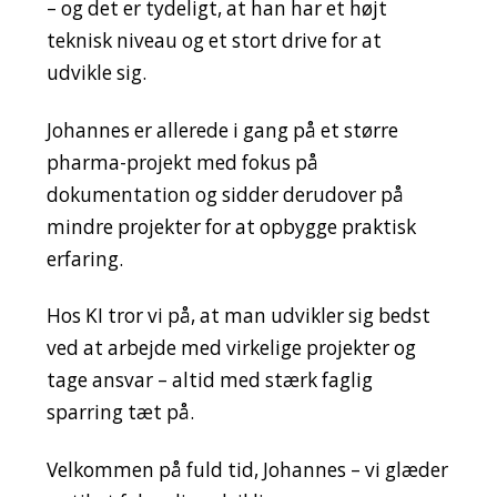
– og det er tydeligt, at han har et højt
teknisk niveau og et stort drive for at
udvikle sig.
Johannes er allerede i gang på et større
pharma-projekt med fokus på
dokumentation og sidder derudover på
mindre projekter for at opbygge praktisk
erfaring.
Hos KI tror vi på, at man udvikler sig bedst
ved at arbejde med virkelige projekter og
tage ansvar – altid med stærk faglig
sparring tæt på.
Velkommen på fuld tid, Johannes – vi glæder