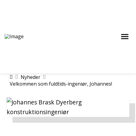
Home
Nyheder
Velkommen som fuldtids-ingeniør, Johannes!