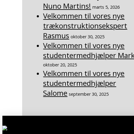
Nuno Martins!
marts 5, 2026
Velkommen til vores nye
trækonstruktionsekspert
Rasmus
oktober 30, 2025
Velkommen til vores nye
studentermedhjælper Mar
oktober 20, 2025
Velkommen til vores nye
studentermedhjælper
Salome
september 30, 2025