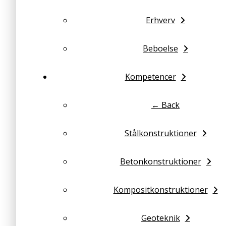
Erhverv
Beboelse
Kompetencer
← Back
Stålkonstruktioner
Betonkonstruktioner
Kompositkonstruktioner
Geoteknik