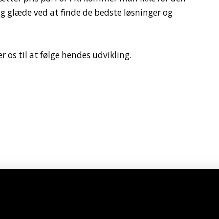
ig glæde ved at finde de bedste løsninger og
er os til at følge hendes udvikling.