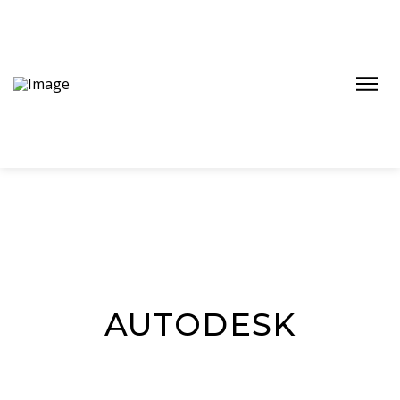
AUTODESK