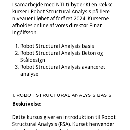
I samarbejde med
NTI
tilbyder KI en række
kurser i Robot Structural Analysis på flere
niveauer i løbet af foråret 2024. Kurserne
afholdes online af vores direktør Einar
Ingólfsson.
Robot Structural Analysis basis
Robot Structural Analysis Beton og
Ståldesign
Robot Structural Analysis avanceret
analyse
1. ROBOT STRUCTURAL ANALYSIS BASIS
Beskrivelse:
Dette kursus giver en introduktion til Robot
Structural Analysis (RSA). Kurset henvender