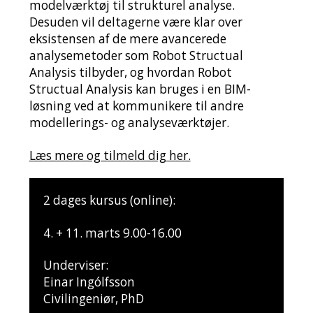
modelværktøj til strukturel analyse.
Desuden vil deltagerne være klar over
eksistensen af de mere avancerede
analysemetoder som Robot Structual
Analysis tilbyder, og hvordan Robot
Structual Analysis kan bruges i en BIM-
løsning ved at kommunikere til andre
modellerings- og analyseværktøjer.
Læs mere og tilmeld dig her.
2 dages kursus (online):
4. + 11. marts 9.00-16.00
Underviser:
Einar Ingólfsson
Civilingeniør, PhD