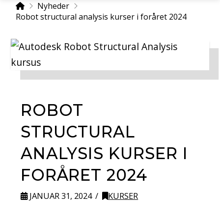
Home
Nyheder
Robot structural analysis kurser i foråret 2024
ROBOT
STRUCTURAL
ANALYSIS KURSER I
FORÅRET 2024
JANUAR 31, 2024
KURSER