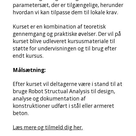
parametersæt, der er tilgængelige, herunder
hvordan vi kan tilpasse dem til lokale krav.
Kurset er en kombination af teoretisk
gennemgang og praktiske øvelser. Der vil på
kurset blive udleveret kursusmateriale til
støtte for undervisningen og til brug efter
endt kursus.
Målsætning:
Efter kurset vil deltagerne være i stand til at
bruge Robot Structual Analysis til design,
analyse og dokumentation af
konstruktioner udført i stål eller armeret
beton.
Læs mere og tilmeld dig her.