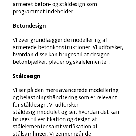
armeret beton- og ståldesign som
programmet indeholder.
Betondesign
Vi øver grundlæggende modellering af
armerede betonkonstruktioner. Vi udforsker,
hvordan disse kan bruges til at designe
betonbjælker, plader og skalelementer.
Ståldesign
Vi ser på den mere avancerede modellering
og belastningshåndtering som er relevant
for ståldesign. Vi udforsker
ståldesignmodulet og ser, hvordan det kan
bruges til verifikation og design af
stålelementer samt verifikation af
stålsamlinger. Vi gennemgår de