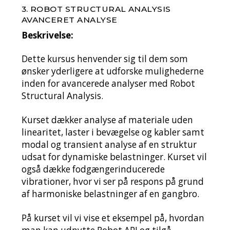
3. ROBOT STRUCTURAL ANALYSIS
AVANCERET ANALYSE
Beskrivelse:
Dette kursus henvender sig til dem som
ønsker yderligere at udforske mulighederne
inden for avancerede analyser med Robot
Structural Analysis.
Kurset dækker analyse af materiale uden
linearitet, laster i bevægelse og kabler samt
modal og transient analyse af en struktur
udsat for dynamiske belastninger. Kurset vil
også dække fodgængerinducerede
vibrationer, hvor vi ser på respons på grund
af harmoniske belastninger af en gangbro.
På kurset vil vi vise et eksempel på, hvordan