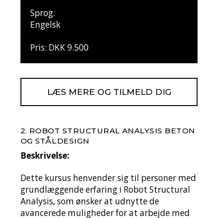
Sprog:
Engelsk
Pris: DKK 9.500
LÆS MERE OG TILMELD DIG
2. ROBOT STRUCTURAL ANALYSIS BETON
OG STÅLDESIGN
Beskrivelse:
Dette kursus henvender sig til personer med
grundlæggende erfaring i Robot Structural
Analysis, som ønsker at udnytte de
avancerede muligheder for at arbejde med