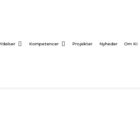
Ydelser
Kompetencer
Projekter
Nyheder
Om KI