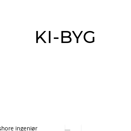
KI-BYG