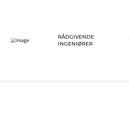
RÅDGIVENDE
INGENIØRER