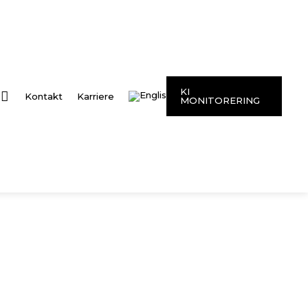
KI
Kontakt
Karriere
MONITORERING