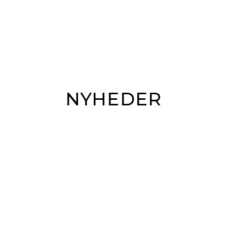
NYHEDER