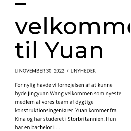
–
velkomm
til Yuan
NOVEMBER 30, 2022
NYHEDER
For nylig havde vi fornøjelsen af at kunne
byde Jingyuan Wang velkommen som nyeste
medlem af vores team af dygtige
konstruktionsingeniører. Yuan kommer fra
Kina og har studeret i Storbritannien. Hun
har en bachelor i …