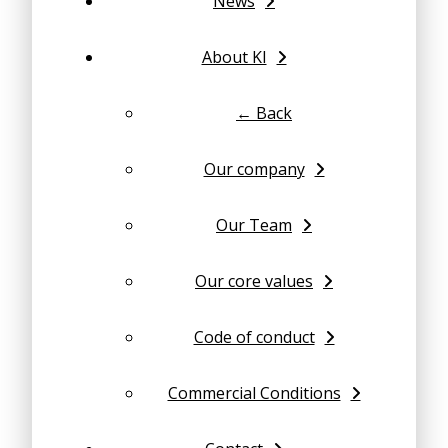
News
About KI
← Back
Our company
Our Team
Our core values
Code of conduct
Commercial Conditions