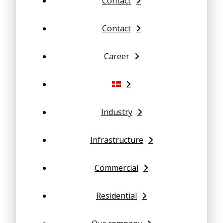
Contact
Contact
Career
Industry
Infrastructure
Commercial
Residential