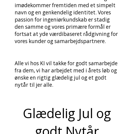
imødekommer fremtiden med et simpelt
navn og en genkendelig identitet. Vores
passion for ingeniørkundskab er stadig
den samme og vores primære formål er
fortsat at yde værdibaseret rådgivning for
vores kunder og samarbejdspartnere.
Alle vi hos KI vil takke for godt samarbejde
fra dem, vi har arbejdet med i årets løb og
ønske en rigtig glædelig jul og et godt
nytår til jer alle.
Glædelig Jul og
godt Nytår